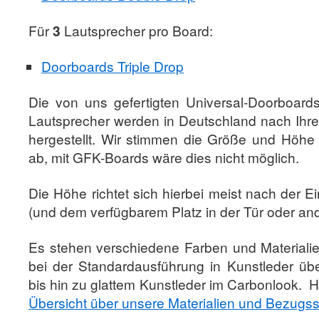
Für
3
Lautsprecher pro Board:
Doorboards Triple Drop
Die von uns gefertigten Universal-Doorboards
Lautsprecher werden in Deutschland nach Ihr
hergestellt. Wir stimmen die Größe und Höhe
ab, mit GFK-Boards wäre dies nicht möglich.
Die Höhe richtet sich hierbei meist nach der E
(und dem verfügbarem Platz in der Tür oder an
Es stehen verschiedene Farben und Materiali
bei der Standardausführung in Kunstleder üb
bis hin zu glattem Kunstleder im Carbonlook. Hi
Übersicht über unsere Materialien und Bezugss