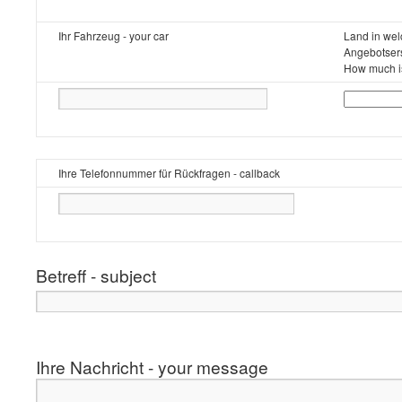
Ihr Fahrzeug - your car
Land in welc
Angebotsers
How much is
Ihre Telefonnummer für Rückfragen - callback
Betreff - subject
Ihre Nachricht - your message