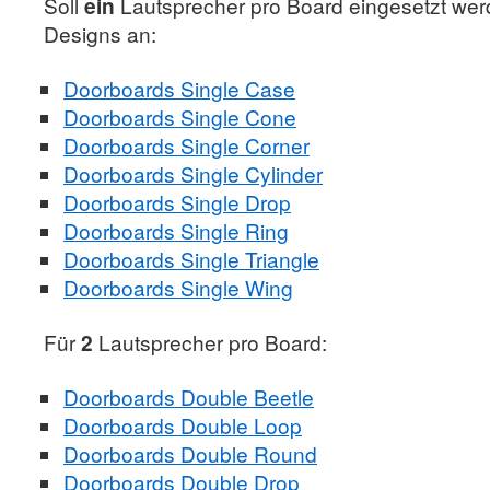
Soll
ein
Lautsprecher pro Board eingesetzt werd
Designs an:
Doorboards Single Case
Doorboards Single Cone
Doorboards Single Corner
Doorboards Single Cylinder
Doorboards Single Drop
Doorboards Single Ring
Doorboards Single Triangle
Doorboards Single Wing
Für
2
Lautsprecher pro Board:
Doorboards Double Beetle
Doorboards Double Loop
Doorboards Double Round
Doorboards Double Drop