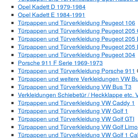
Opel Kadett D 1979-1984
Opel Kadett E 1984-1991
Türpappen und Türverkleidung Peugeot 106
Türpappen und Türverkleidung Peugeot 205 
Türpappen und Türverkleidung Peugeot 205 
Türpappen und Türverkleidung Peugeot 205 
Türpappen und Türverkleidung Peugeot 304
Porsche 911 F Serie 1969-1973
Türpappen und Türverkleidung Porsche 911
Türpappen und weitere Verkleidungen VW B
Türpappen und Türverkleidung VW Bus T3
Verkleidungen Schiebetür / Heckklappe etc.
Türpappen und Türverkleidung VW Caddy 1
Türpappen und Türverkleidung VW Golf 1
Türpappen und Türverkleidung VW Golf GTI
Türpappen und Türverkleidung VW Golf Limo
Türpappen und Türverkleidung VW Golf 1 Ca