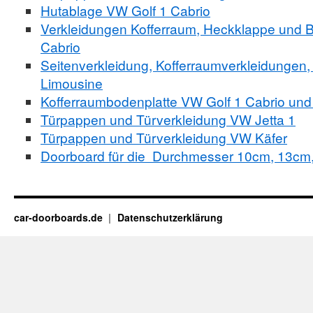
Hutablage VW Golf 1 Cabrio
Verkleidungen Kofferraum, Heckklappe und B
Cabrio
Seitenverkleidung, Kofferraumverkleidungen,
Limousine
Kofferraumbodenplatte VW Golf 1 Cabrio und
Türpappen und Türverkleidung VW Jetta 1
Türpappen und Türverkleidung VW Käfer
Doorboard für die Durchmesser 10cm, 13cm
car-doorboards.de
Datenschutzerklärung