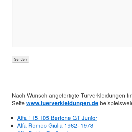
Nach Wunsch angefertigte Türverkleidungen fin
Seite
www.tuerverkleidungen.de
beispielswei
Alfa 115 105 Bertone GT Junior
Alfa Romeo Giulia 1962- 1978